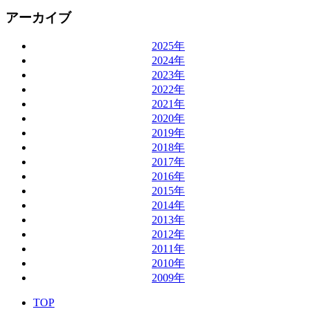
アーカイブ
2025年
2024年
2023年
2022年
2021年
2020年
2019年
2018年
2017年
2016年
2015年
2014年
2013年
2012年
2011年
2010年
2009年
TOP