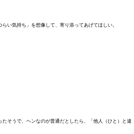
つらい気持ち」を想像して、寄り添ってあげてほしい。
ったそうで、ヘンなのが普通だとしたら、「他人（ひと）と違