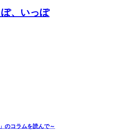
」のコラムを読んで～