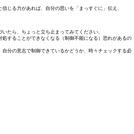
と信じる力があれば、自分の思いを「まっすぐに」伝え、
づいたら、ちょっと立ち止まってみてください。
対処することができなくなる（制御不能になる）恐れがあるの
、自分の意志で制御できているかどうか、時々チェックする必