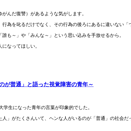
ゆがんだ復讐）があるような気がします。
、行為を叱るだけでなく、その行為の後ろにあるに違いない「
「誰も～」や「みんな～」という思い込みを手放せるから。
人になってほしい。
のが普通」と語った視覚障害の青年～
ら大学生になった青年の言葉が印象的でした。
た人」がたくさんいて、ヘンな人がいるのが「普通」の社会だ