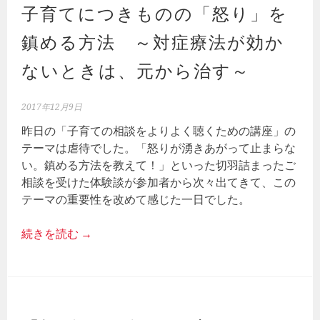
子育てにつきものの「怒り」を
鎮める方法 ～対症療法が効か
ないときは、元から治す～
2017年12月9日
昨日の「子育ての相談をよりよく聴くための講座」の
テーマは虐待でした。「怒りが湧きあがって止まらな
い。鎮める方法を教えて！」といった切羽詰まったご
相談を受けた体験談が参加者から次々出てきて、この
テーマの重要性を改めて感じた一日でした。
続きを読む
→