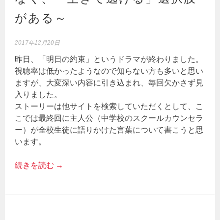
がある～
2017年12月20日
昨日、「明日の約束」というドラマが終わりました。
視聴率は低かったようなので知らない方も多いと思い
ますが、大変深い内容に引き込まれ、毎回欠かさず見
入りました。
ストーリーは他サイトを検索していただくとして、こ
こでは最終回に主人公（中学校のスクールカウンセラ
ー）が全校生徒に語りかけた言葉について書こうと思
います。
続きを読む
→