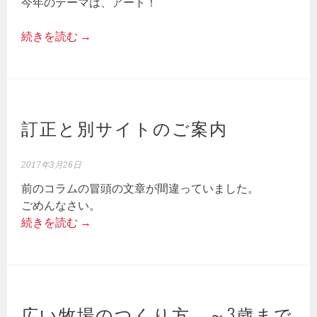
今年のテーマは、アート！
続きを読む
→
訂正と別サイトのご案内
2017年3月26日
前のコラムの冒頭の文章が間違っていました。
ごめんなさい。
続きを読む
→
広い牧場のつくり方 ～3歳まで