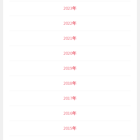
2023年
2022年
2021年
2020年
2019年
2018年
2017年
2016年
2015年