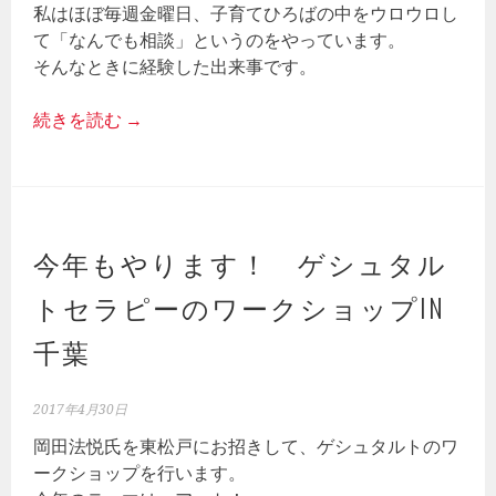
私はほぼ毎週金曜日、子育てひろばの中をウロウロし
て「なんでも相談」というのをやっています。
そんなときに経験した出来事です。
続きを読む
→
今年もやります！ ゲシュタル
トセラピーのワークショップIN
千葉
2017年4月30日
岡田法悦氏を東松戸にお招きして、ゲシュタルトのワ
ークショップを行います。