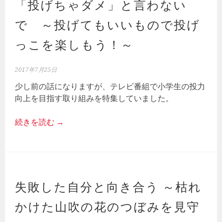
「投げちゃダメ」と言わない
で ～投げてもいいもので投げ
っこを楽しもう！～
2017年7月25日
少し前の話になりますが、テレビ番組で小学生の投力
向上を目指す取り組みを特集していました。
続きを読む
→
失敗した自分と向き合う ～枯れ
かけた山吹の花のつぼみを見守