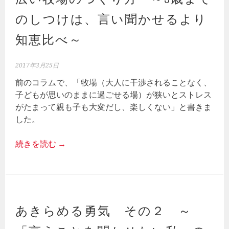
のしつけは、言い聞かせるより
知恵比べ～
2017年3月25日
前のコラムで、「牧場（大人に干渉されることなく、
子どもが思いのままに過ごせる場）が狭いとストレス
がたまって親も子も大変だし、楽しくない」と書きま
した。
続きを読む
→
あきらめる勇気 その２ ～