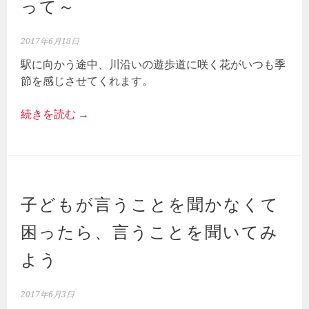
って～
2017年6月18日
駅に向かう途中、川沿いの遊歩道に咲く花がいつも季
節を感じさせてくれます。
続きを読む
→
子どもが言うことを聞かなくて
困ったら、言うことを聞いてみ
よう
2017年6月3日