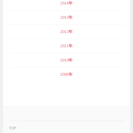
2014年
2013年
2012年
2011年
2010年
2009年
TOP