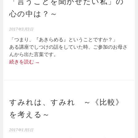
「言うことを聞かせたい私」の
心の中は？～
2017年3月3日
「つまり、『あきらめる』ということですか？」
ある講座でしつけの話をしていた時、ご参加のお母さ
んから出た言葉です。
続きを読む
→
すみれは、すみれ ～《比較》
を考える～
2017年1月5日