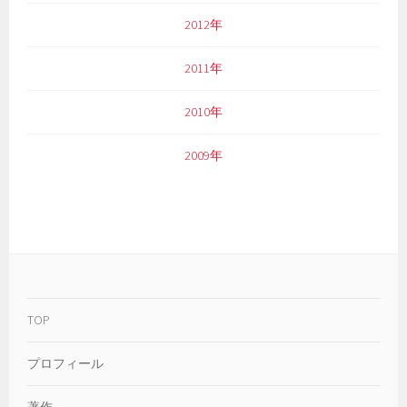
2012年
2011年
2010年
2009年
TOP
プロフィール
著作