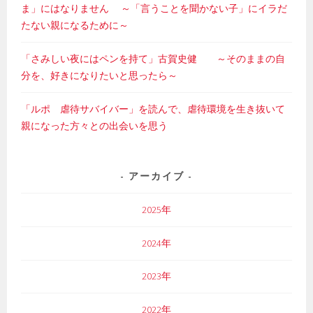
ま」にはなりません ～「言うことを聞かない子」にイラだ
たない親になるために～
「さみしい夜にはペンを持て」古賀史健 ～そのままの自
分を、好きになりたいと思ったら～
「ルポ 虐待サバイバー」を読んで、虐待環境を生き抜いて
親になった方々との出会いを思う
アーカイブ
2025年
2024年
2023年
2022年