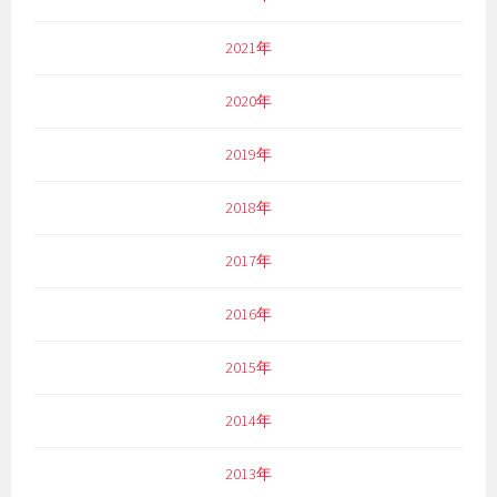
2021年
2020年
2019年
2018年
2017年
2016年
2015年
2014年
2013年