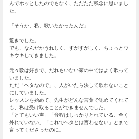
んでホッとしたのでもなく、ただただ残念に思いまし
た。
「そうか、私、歌いたかったんだ」
驚きでした。
でも、なんだかうれしく、すがすがしく、ちょっとウ
キウキしてきました。
元々歌は好きで、だれもいない家の中ではよく歌って
いました。
ただ「ヘタなので」、人がいたら決して歌わないこと
にしていました。
レッスンを始めて、先生がどんな言葉で認めてくれて
も、私は受け取ることができませんでした。
「とてもいい声」「音程はしっかりとれている、全く
外れていない」「これでヘタとは言わせない」とまで
言ってくださったのに。