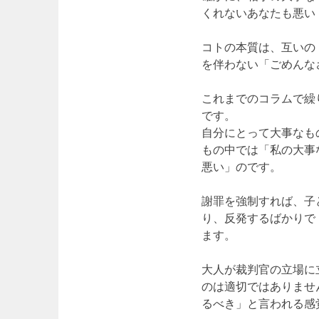
くれないあなたも悪い
コトの本質は、互いの
を伴わない「ごめんな
これまでのコラムで繰
です。
自分にとって大事なも
もの中では「私の大事
悪い」のです。
謝罪を強制すれば、子
り、反発するばかりで
ます。
大人が裁判官の立場に
のは適切ではありませ
るべき」と言われる感