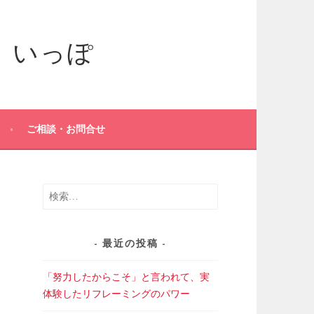
ご相談・お問合せ
検
索:
最近の投稿
「努力したからこそ」と言われて、実
体験したリフレーミングのパワー