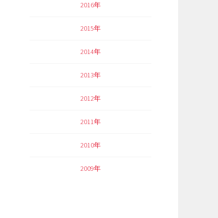
2016年
2015年
2014年
2013年
2012年
2011年
2010年
2009年