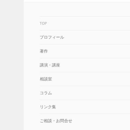
ゲ
ー
シ
TOP
ョ
ン
プロフィール
著作
講演・講座
相談室
コラム
リンク集
ご相談・お問合せ