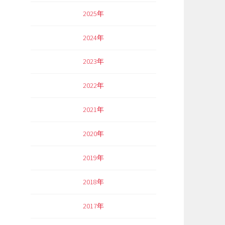
2025年
2024年
2023年
2022年
2021年
2020年
2019年
2018年
2017年