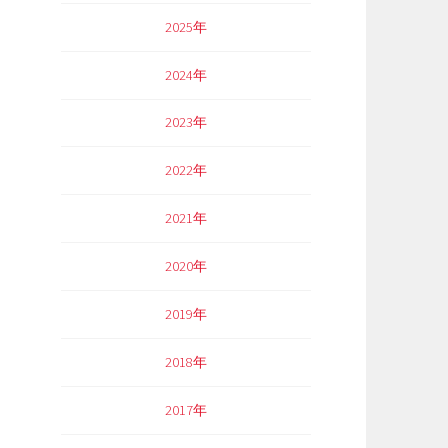
2025年
2024年
2023年
2022年
2021年
2020年
2019年
2018年
2017年