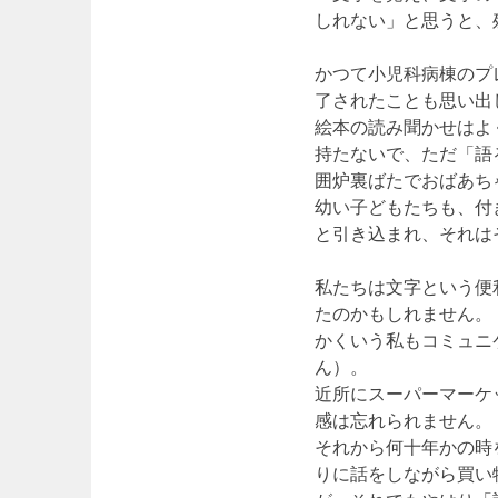
しれない」と思うと、
かつて小児科病棟のプ
了されたことも思い出
絵本の読み聞かせはよ
持たないで、ただ「語
囲炉裏ばたでおばあち
幼い子どもたちも、付
と引き込まれ、それは
私たちは文字という便
たのかもしれません。
かくいう私もコミュニ
ん）。
近所にスーパーマーケ
感は忘れられません。
それから何十年かの時
りに話をしながら買い