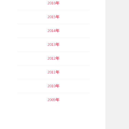
2016年
2015年
2014年
2013年
2012年
2011年
2010年
2009年