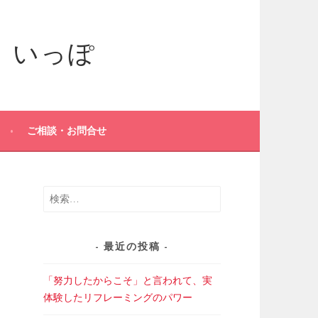
ご相談・お問合せ
検
索:
最近の投稿
「努力したからこそ」と言われて、実
体験したリフレーミングのパワー