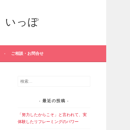
ご相談・お問合せ
検
索:
最近の投稿
「努力したからこそ」と言われて、実
体験したリフレーミングのパワー