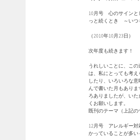
10月号 心のサインと
っと続くとき ～いつ
（2010年10月23日）
次年度も続きます！
うれしいことに、この
は、私にとっても考え
したり、いろいろな意
んで書いた月もありま
ろありましたが、いた
くお願いします。
既刊のテーマ（上記の
12月号 アレルギー
かっていることが多い