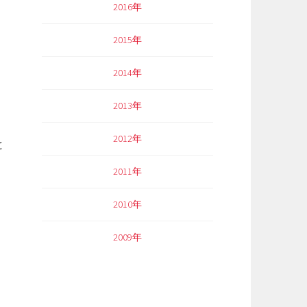
2016年
2015年
2014年
2013年
2012年
と
2011年
2010年
2009年