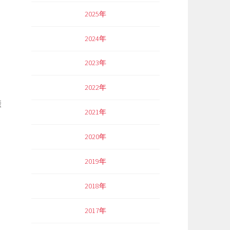
2025年
2024年
2023年
2022年
康
2021年
2020年
2019年
2018年
2017年
～