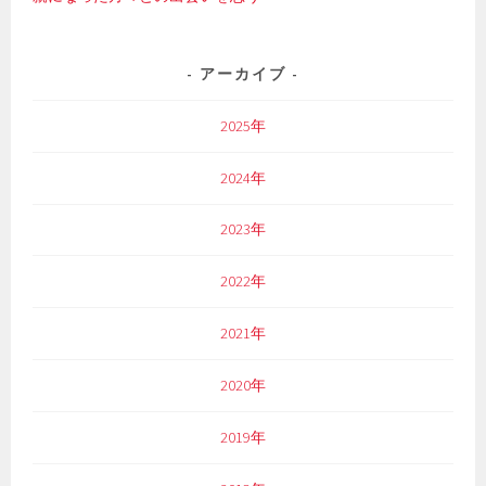
アーカイブ
2025年
2024年
2023年
2022年
2021年
2020年
2019年