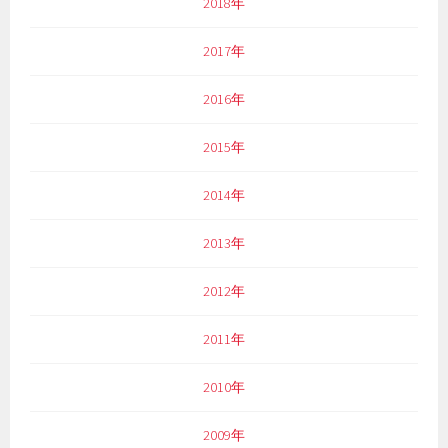
2018年
2017年
2016年
2015年
2014年
2013年
2012年
2011年
2010年
2009年