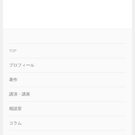
TOP
プロフィール
著作
講演・講座
相談室
コラム