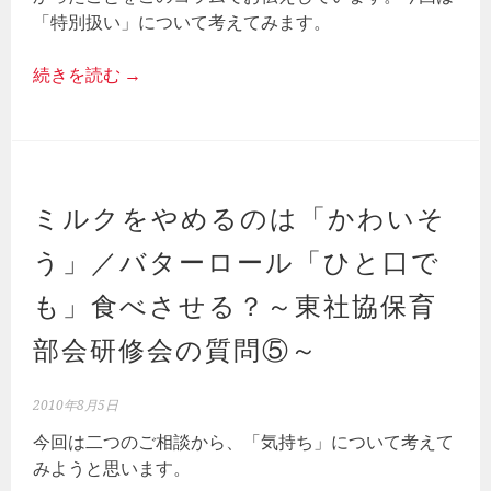
「特別扱い」について考えてみます。
続きを読む
→
ミルクをやめるのは「かわいそ
う」／バターロール「ひと口で
も」食べさせる？～東社協保育
部会研修会の質問⑤～
2010年8月5日
今回は二つのご相談から、「気持ち」について考えて
みようと思います。