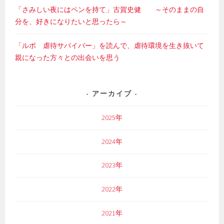
「さみしい夜にはペンを持て」古賀史健 ～そのままの自
分を、好きになりたいと思ったら～
「ルポ 虐待サバイバー」を読んで、虐待環境を生き抜いて
親になった方々との出会いを思う
アーカイブ
2025年
2024年
2023年
2022年
2021年