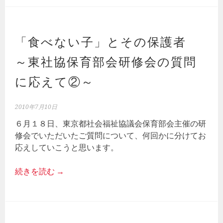
「食べない子」とその保護者
～東社協保育部会研修会の質問
に応えて②～
2010年7月10日
６月１８日、東京都社会福祉協議会保育部会主催の研
修会でいただいたご質問について、何回かに分けてお
応えしていこうと思います。
続きを読む
→