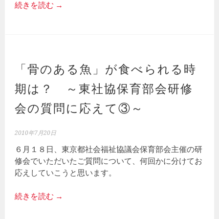
続きを読む
→
「骨のある魚」が食べられる時
期は？ ～東社協保育部会研修
会の質問に応えて③～
2010年7月20日
６月１８日、東京都社会福祉協議会保育部会主催の研
修会でいただいたご質問について、何回かに分けてお
応えしていこうと思います。
続きを読む
→