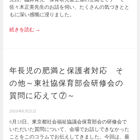
佐々木正美先生のお話を伺い、たくさんの気づきとと
もに深い感慨に浸りました。
続きを読む
→
年長児の肥満と保護者対応 そ
の他～東社協保育部会研修会の
質問に応えて⑦～
2010年8月25日
6月18日、東京都社会福祉協議会保育部会の研修会で
いただいた質問について、会場でお話しできなかった
ことをこのコラムでお伝えしてきました。今回は、最