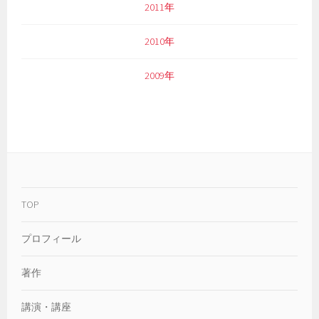
2011年
2010年
2009年
TOP
プロフィール
著作
講演・講座