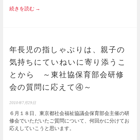
続きを読む
→
年長児の指しゃぶりは、親子の
気持ちにていねいに寄り添うこ
とから ～東社協保育部会研修
会の質問に応えて④～
2010年7月29日
６月１８日、東京都社会福祉協議会保育部会主催の研
修会でいただいたご質問について、何回かに分けてお
応えしていこうと思います。