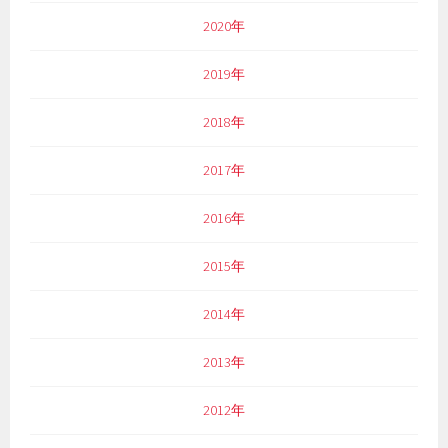
2020年
2019年
2018年
2017年
2016年
2015年
2014年
2013年
2012年