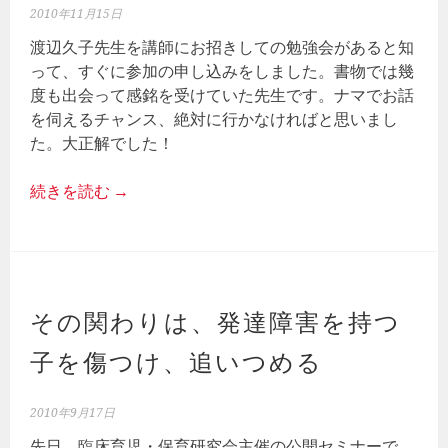
2010年11月15日
渡辺久子先生を講師にお招きしての勉強会があると知
って、すぐに参加の申し込みをしました。書物では幾
度も出会って感銘を受けていた先生です。ナマでお話
を伺えるチャンス、絶対に行かなければと思いまし
た。大正解でした！
続きを読む
→
その関わりは、発達障害を持つ
子を傷つけ、追いつめる
2010年9月17日
先日、臨床育児・保育研究会主催の公開セミナーで