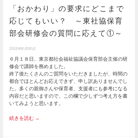
「おかわり」の要求にどこまで
応じてもいい？ ～東社協保育
部会研修会の質問に応えて①～
2010年6月30日
６月１８日、東京都社会福祉協議会保育部会主催の研
修会で講師を務めました。
終了後たくさんのご質問をいただきましたが、時間の
都合でほとんどお応えできず、申し訳ありませんでし
た。多くの親御さんや保育者、支援者にも参考になる
内容だと思いますので、この欄で少しずつ考え方を書
いてみようと思います。
続きを読む
→