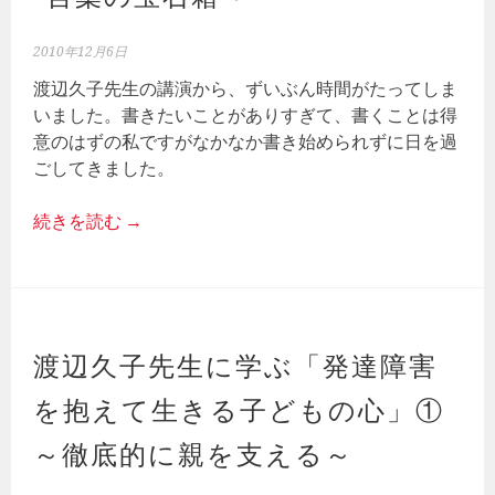
2010年12月6日
渡辺久子先生の講演から、ずいぶん時間がたってしま
いました。書きたいことがありすぎて、書くことは得
意のはずの私ですがなかなか書き始められずに日を過
ごしてきました。
続きを読む
→
渡辺久子先生に学ぶ「発達障害
を抱えて生きる子どもの心」①
～徹底的に親を支える～