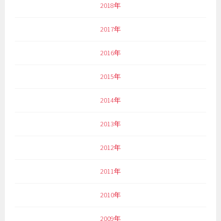
2018年
2017年
2016年
2015年
2014年
2013年
2012年
2011年
2010年
2009年