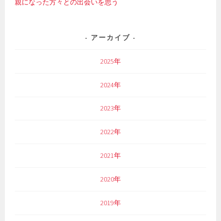
親になった方々との出会いを思う
アーカイブ
2025年
2024年
2023年
2022年
2021年
2020年
2019年