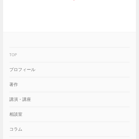
TOP
プロフィール
著作
講演・講座
相談室
コラム